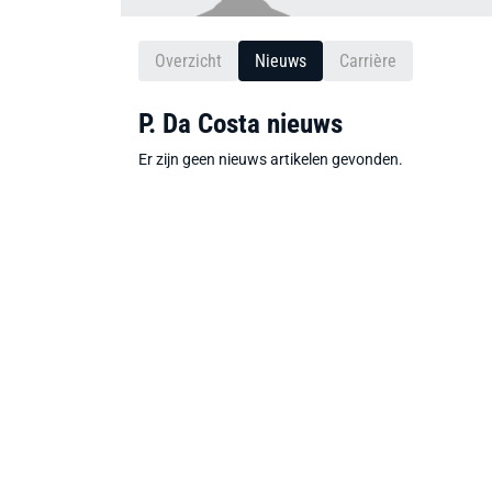
Overzicht
Nieuws
Carrière
P. Da Costa nieuws
Er zijn geen nieuws artikelen gevonden.