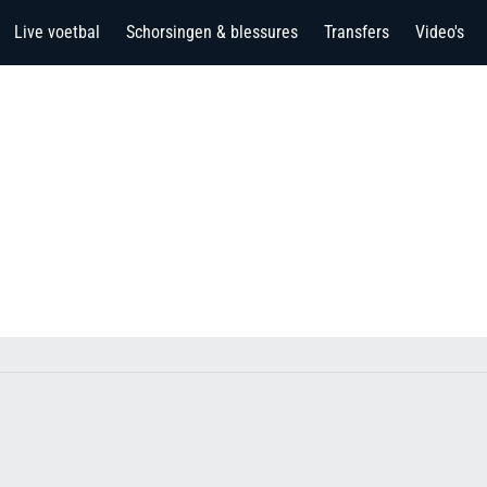
Live voetbal
Schorsingen & blessures
Transfers
Video's