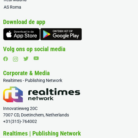
AS Roma
Download de app
Volg ons op social media
Corporate & Media
Realtimes - Publishing Network
Innovatieweg 20C
7007 CD, Doetinchem, Netherlands
+31(315)-764002
Realtimes | Publishing Network