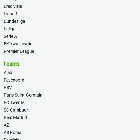
Eredivisie
Ligue 1
Bundesliga
Laliga
Serie A
EK-kwalificatie
Premier League
Teams
Ajax
Feyenoord
PSV
Paris Saint-Germain
FC Twente
SC Cambuur
Real Madrid
AZ
AS Roma