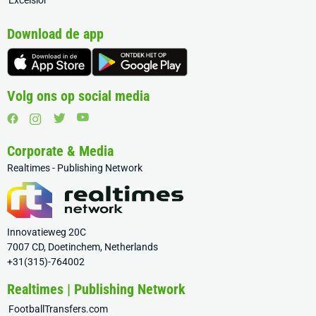
Excelsior
Download de app
Volg ons op social media
Corporate & Media
Realtimes - Publishing Network
Innovatieweg 20C
7007 CD, Doetinchem, Netherlands
+31(315)-764002
Realtimes | Publishing Network
FootballTransfers.com