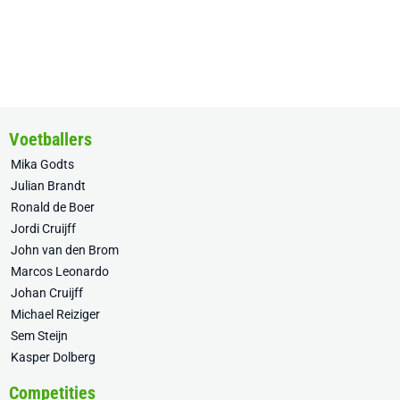
Voetballers
Mika Godts
Julian Brandt
Ronald de Boer
Jordi Cruijff
John van den Brom
Marcos Leonardo
Johan Cruijff
Michael Reiziger
Sem Steijn
Kasper Dolberg
Competities