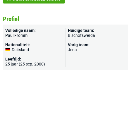
Profiel
Volledige naam:
Huidige team:
Paul Fromm
Bischofswerda
Nationaliteit:
Vorig team:
Duitsland
Jena
Leeftijd:
25 jaar (25 sep. 2000)