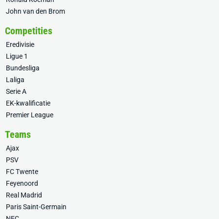
John van den Brom
Competities
Eredivisie
Ligue 1
Bundesliga
Laliga
Serie A
EK-kwalificatie
Premier League
Teams
Ajax
PSV
FC Twente
Feyenoord
Real Madrid
Paris Saint-Germain
NEC