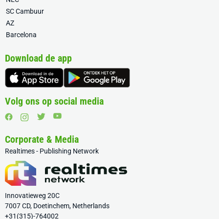
SC Cambuur
AZ
Barcelona
Download de app
Volg ons op social media
Corporate & Media
Realtimes - Publishing Network
Innovatieweg 20C
7007 CD, Doetinchem, Netherlands
+31(315)-764002