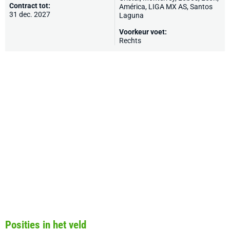
Contract tot:
América
, LIGA MX AS,
Santos
31 dec. 2027
Laguna
Voorkeur voet:
Rechts
Posities in het veld