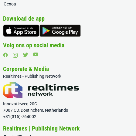
Genoa
Download de app
Volg ons op social media
Corporate & Media
Realtimes - Publishing Network
Innovatieweg 20C
7007 CD, Doetinchem, Netherlands
+31(315)-764002
Realtimes | Publishing Network