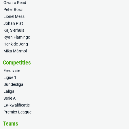
Givairo Read
Peter Bosz
Lionel Messi
Johan Plat
Kaj Sierhuis
Ryan Flamingo
Henk de Jong
Mika Mármol
Competities
Eredivisie
Ligue 1
Bundesliga
Laliga
Serie A
EK-kwalificatie
Premier League
Teams