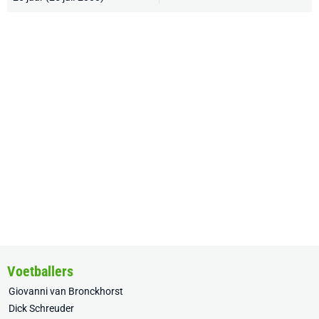
Voetballers
Giovanni van Bronckhorst
Dick Schreuder