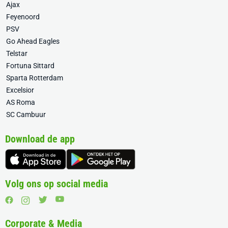
Ajax
Feyenoord
PSV
Go Ahead Eagles
Telstar
Fortuna Sittard
Sparta Rotterdam
Excelsior
AS Roma
SC Cambuur
Download de app
Volg ons op social media
Corporate & Media