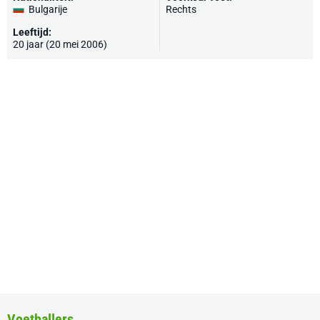
Bulgarije
Rechts
Leeftijd:
20 jaar (20 mei 2006)
Voetballers