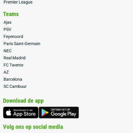
Premier League
Teams
Ajax
PSV
Feyenoord
Paris Saint-Germain
NEC
Real Madrid
FC Twente
AZ
Barcelona
SC Cambuur
Download de app
Volg ons op social media