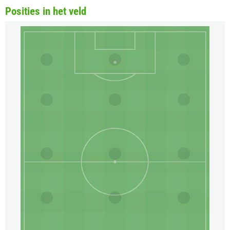
Posities in het veld