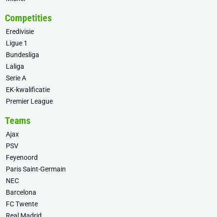
Competities
Eredivisie
Ligue 1
Bundesliga
Laliga
Serie A
EK-kwalificatie
Premier League
Teams
Ajax
PSV
Feyenoord
Paris Saint-Germain
NEC
Barcelona
FC Twente
Real Madrid