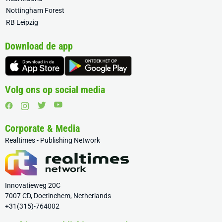
Nottingham Forest
RB Leipzig
Download de app
Volg ons op social media
Corporate & Media
Realtimes - Publishing Network
Innovatieweg 20C
7007 CD, Doetinchem, Netherlands
+31(315)-764002