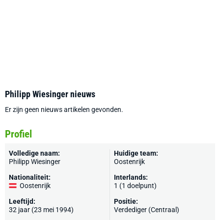
Philipp Wiesinger nieuws
Er zijn geen nieuws artikelen gevonden.
Profiel
Volledige naam:
Huidige team:
Philipp Wiesinger
Oostenrijk
Nationaliteit:
Interlands:
Oostenrijk
1 (1 doelpunt)
Leeftijd:
Positie:
32 jaar (23 mei 1994)
Verdediger (Centraal)