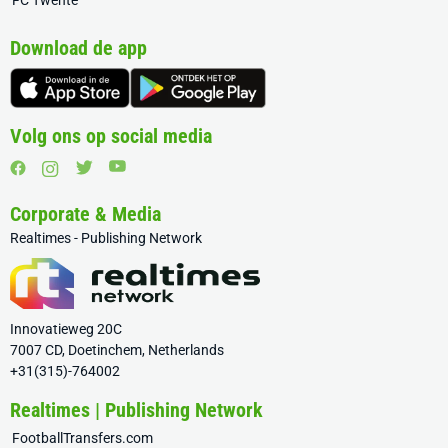
FC Twente
Download de app
Volg ons op social media
Corporate & Media
Realtimes - Publishing Network
Innovatieweg 20C
7007 CD, Doetinchem, Netherlands
+31(315)-764002
Realtimes | Publishing Network
FootballTransfers.com