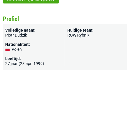
Profiel
Volledige naam:
Huidige team:
Piotr Dudzik
ROW Rybnik
Nationaliteit:
Polen
Leeftijd:
27 jaar (23 apr. 1999)