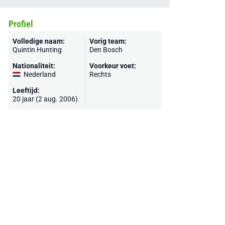
Profiel
Volledige naam:
Vorig team:
Quintin Hunting
Den Bosch
Nationaliteit:
Voorkeur voet:
Nederland
Rechts
Leeftijd:
20 jaar (2 aug. 2006)