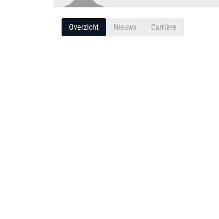
Overzicht
Nieuws
Carrière