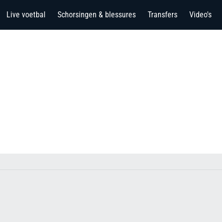
Live voetbal
Schorsingen & blessures
Transfers
Video's