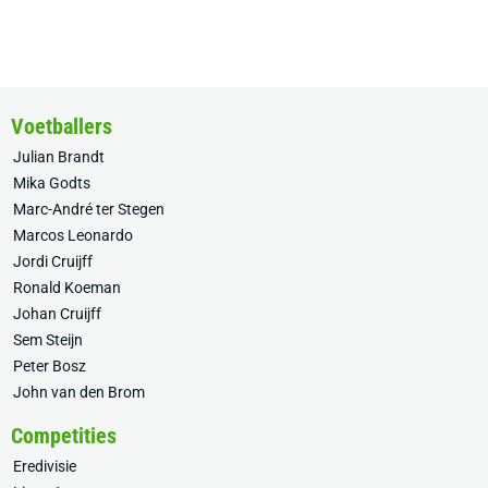
Voetballers
Julian Brandt
Mika Godts
Marc-André ter Stegen
Marcos Leonardo
Jordi Cruijff
Ronald Koeman
Johan Cruijff
Sem Steijn
Peter Bosz
John van den Brom
Competities
Eredivisie