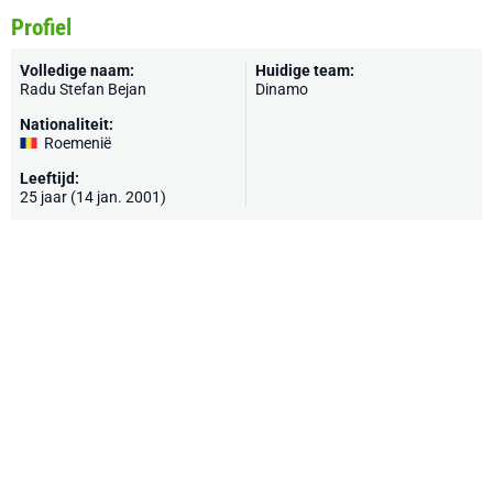
Profiel
Volledige naam:
Huidige team:
Radu Stefan Bejan
Dinamo
Nationaliteit:
Roemenië
Leeftijd:
25 jaar (14 jan. 2001)