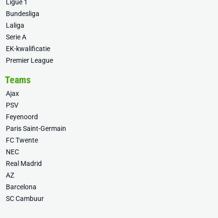
Ligue 1
Bundesliga
Laliga
Serie A
EK-kwalificatie
Premier League
Teams
Ajax
PSV
Feyenoord
Paris Saint-Germain
FC Twente
NEC
Real Madrid
AZ
Barcelona
SC Cambuur