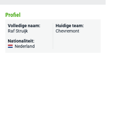
Profiel
Volledige naam:
Huidige team:
Raf Struijk
Chevremont
Nationaliteit:
Nederland