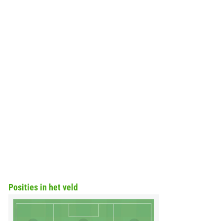
Posities in het veld