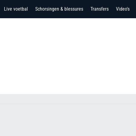
Live voetbal
Schorsingen & blessures
Transfers
Video's