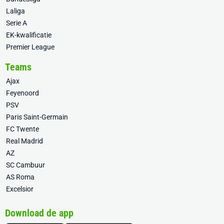
Laliga
Serie A
EK-kwalificatie
Premier League
Teams
Ajax
Feyenoord
PSV
Paris Saint-Germain
FC Twente
Real Madrid
AZ
SC Cambuur
AS Roma
Excelsior
Download de app