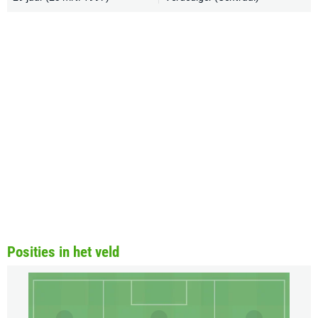
Posities in het veld