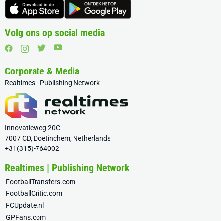
Volg ons op social media
Corporate & Media
Realtimes - Publishing Network
Innovatieweg 20C
7007 CD, Doetinchem, Netherlands
+31(315)-764002
Realtimes | Publishing Network
FootballTransfers.com
FootballCritic.com
FCUpdate.nl
GPFans.com