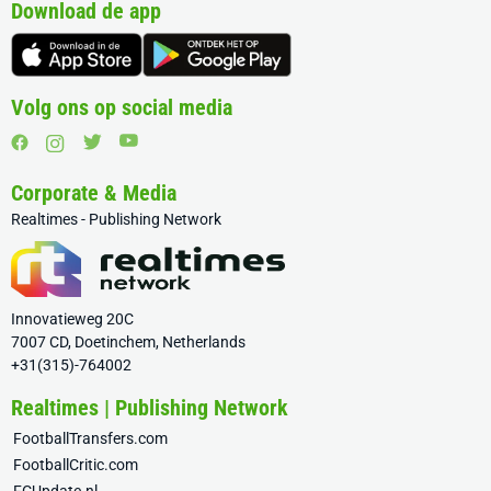
Download de app
Volg ons op social media
Corporate & Media
Realtimes - Publishing Network
Innovatieweg 20C
7007 CD, Doetinchem, Netherlands
+31(315)-764002
Realtimes | Publishing Network
FootballTransfers.com
FootballCritic.com