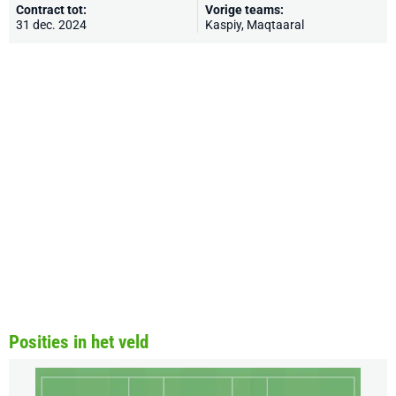
Contract tot:
Vorige teams:
31 dec. 2024
Kaspiy, Maqtaaral
Posities in het veld