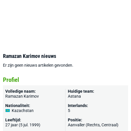
Ramazan Karimov nieuws
Er zijn geen nieuws artikelen gevonden.
Profiel
Volledige naam:
Huidige team:
Ramazan Karimov
Astana
Nationaliteit:
Interlands:
Kazachstan
5
Leeftijd:
Positie:
27 jaar (5 jul. 1999)
Aanvaller (Rechts, Centraal)