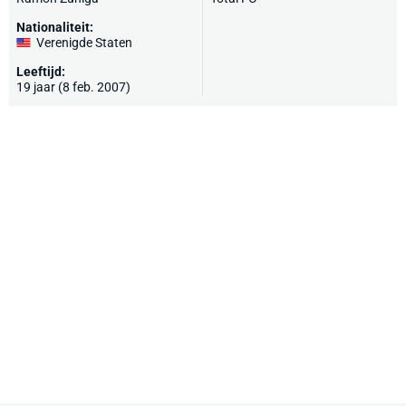
Nationaliteit:
Verenigde Staten
Leeftijd:
19 jaar (8 feb. 2007)