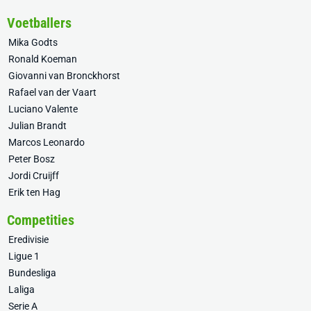
Voetballers
Mika Godts
Ronald Koeman
Giovanni van Bronckhorst
Rafael van der Vaart
Luciano Valente
Julian Brandt
Marcos Leonardo
Peter Bosz
Jordi Cruijff
Erik ten Hag
Competities
Eredivisie
Ligue 1
Bundesliga
Laliga
Serie A