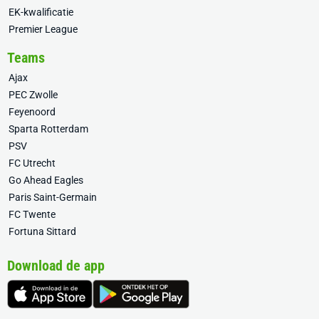
EK-kwalificatie
Premier League
Teams
Ajax
PEC Zwolle
Feyenoord
Sparta Rotterdam
PSV
FC Utrecht
Go Ahead Eagles
Paris Saint-Germain
FC Twente
Fortuna Sittard
Download de app