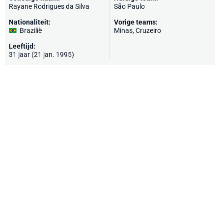
Rayane Rodrigues da Silva
São Paulo
Nationaliteit:
Vorige teams:
Brazilië
Minas, Cruzeiro
Leeftijd:
31 jaar (21 jan. 1995)