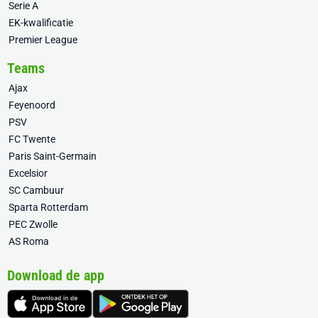
Serie A
EK-kwalificatie
Premier League
Teams
Ajax
Feyenoord
PSV
FC Twente
Paris Saint-Germain
Excelsior
SC Cambuur
Sparta Rotterdam
PEC Zwolle
AS Roma
Download de app