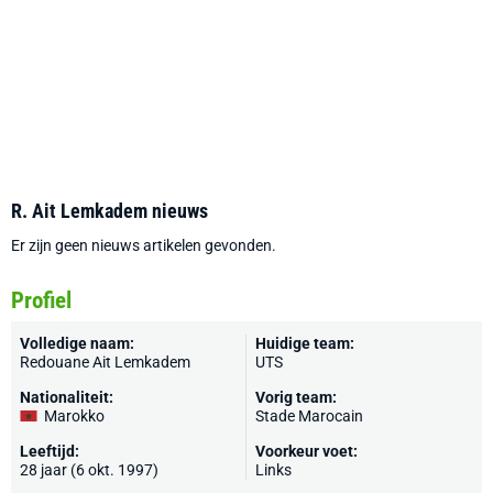
R. Ait Lemkadem nieuws
Er zijn geen nieuws artikelen gevonden.
Profiel
Volledige naam:
Huidige team:
Redouane Ait Lemkadem
UTS
Nationaliteit:
Vorig team:
Marokko
Stade Marocain
Leeftijd:
Voorkeur voet:
28 jaar (6 okt. 1997)
Links