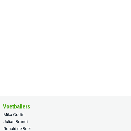
Voetballers
Mika Godts
Julian Brandt
Ronald de Boer