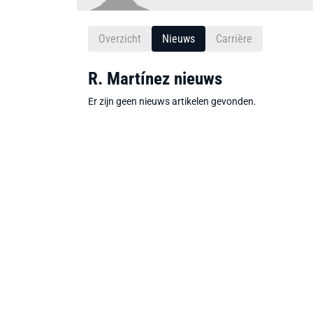
Overzicht
Nieuws
Carrière
R. Martínez nieuws
Er zijn geen nieuws artikelen gevonden.