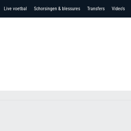
Live voetbal
Schorsingen & blessures
Transfers
Video's