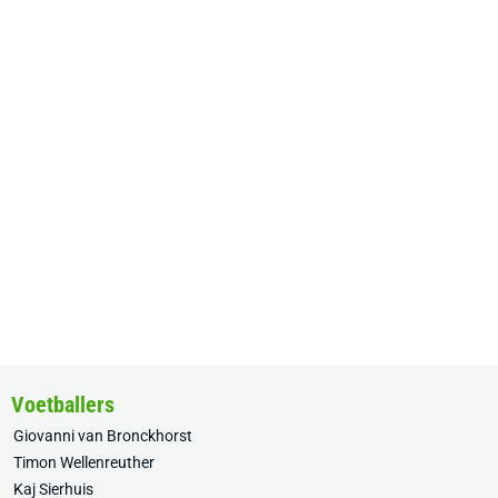
Voetballers
Giovanni van Bronckhorst
Timon Wellenreuther
Kaj Sierhuis