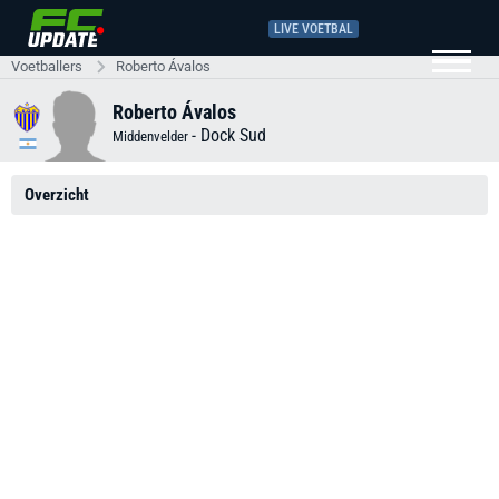
LIVE VOETBAL
Voetballers
Roberto Ávalos
Roberto Ávalos
-
Dock Sud
Middenvelder
Overzicht