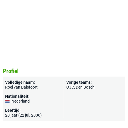
Profiel
Volledige naam:
Vorige teams:
Roel van Balsfoort
OJC
,
Den Bosch
Nationaliteit:
Nederland
Leeftijd:
20 jaar (22 jul. 2006)