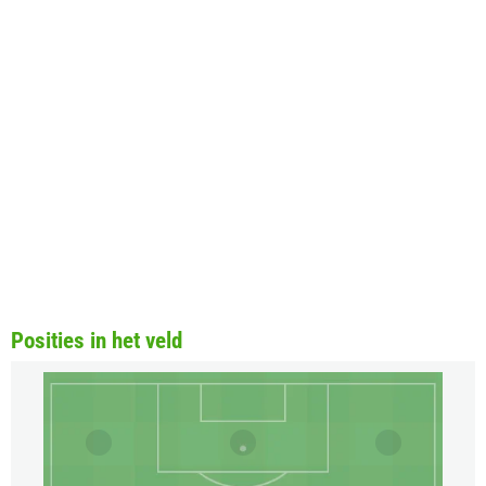
Posities in het veld