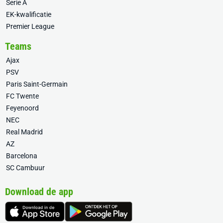
Serie A
EK-kwalificatie
Premier League
Teams
Ajax
PSV
Paris Saint-Germain
FC Twente
Feyenoord
NEC
Real Madrid
AZ
Barcelona
SC Cambuur
Download de app