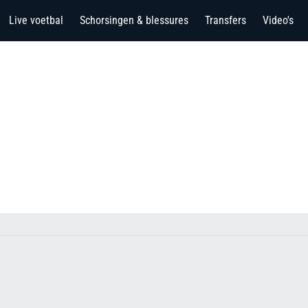
Live voetbal
Schorsingen & blessures
Transfers
Video's