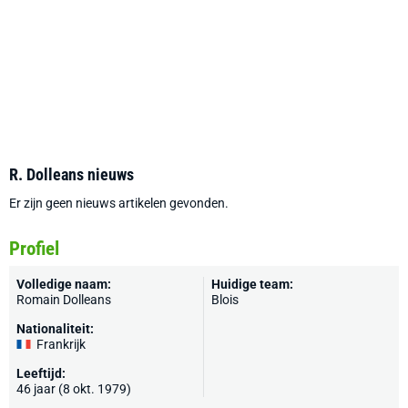
R. Dolleans nieuws
Er zijn geen nieuws artikelen gevonden.
Profiel
Volledige naam:
Huidige team:
Romain Dolleans
Blois
Nationaliteit:
Frankrijk
Leeftijd:
46 jaar (8 okt. 1979)