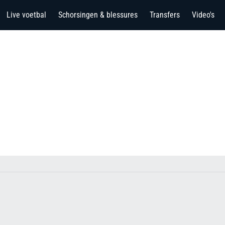
Live voetbal
Schorsingen & blessures
Transfers
Video's