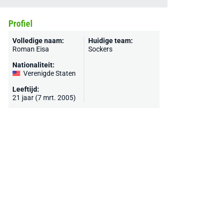
Profiel
Volledige naam:
Huidige team:
Roman Eisa
Sockers
Nationaliteit:
Verenigde Staten
Leeftijd:
21 jaar (7 mrt. 2005)