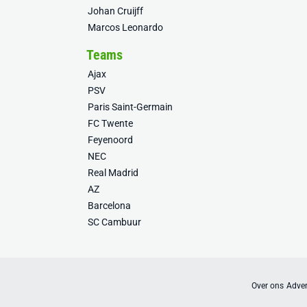
Johan Cruijff
Marcos Leonardo
Teams
Ajax
PSV
Paris Saint-Germain
FC Twente
Feyenoord
NEC
Real Madrid
AZ
Barcelona
SC Cambuur
Over ons
Adver