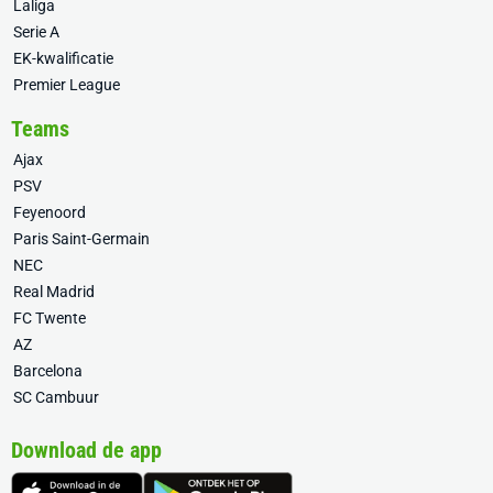
Laliga
Serie A
EK-kwalificatie
Premier League
Teams
Ajax
PSV
Feyenoord
Paris Saint-Germain
NEC
Real Madrid
FC Twente
AZ
Barcelona
SC Cambuur
Download de app