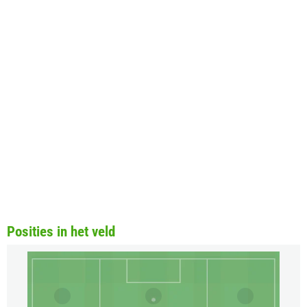
Posities in het veld