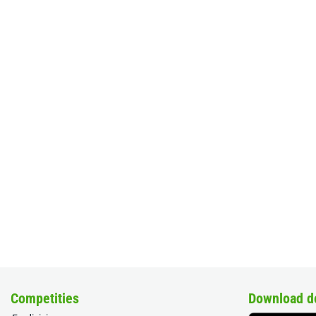
Competities
Download d