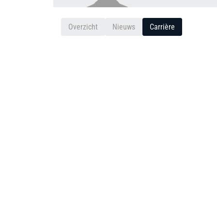
Overzicht
Nieuws
Carrière