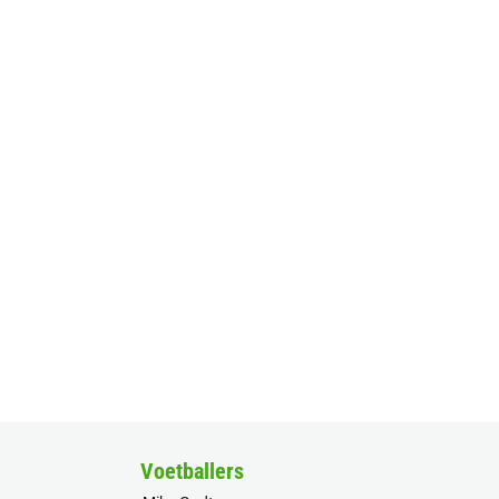
Voetballers