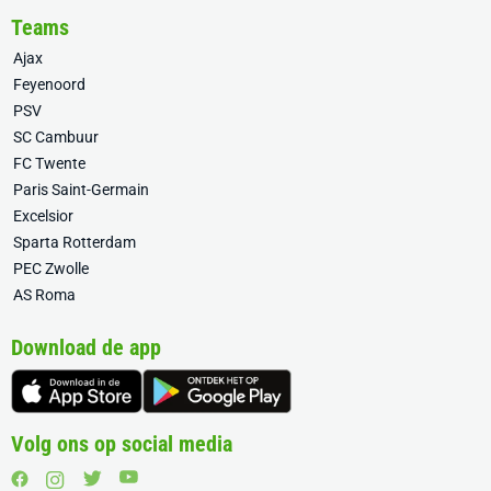
Teams
Ajax
Feyenoord
PSV
SC Cambuur
FC Twente
Paris Saint-Germain
Excelsior
Sparta Rotterdam
PEC Zwolle
AS Roma
Download de app
Volg ons op social media