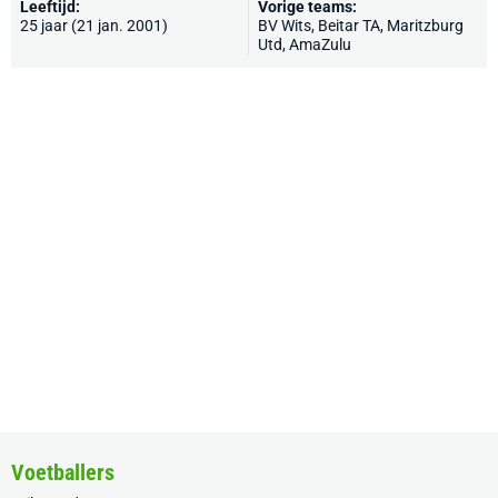
Leeftijd:
Vorige teams:
25 jaar (21 jan. 2001)
BV Wits, Beitar TA, Maritzburg
Utd, AmaZulu
Voetballers