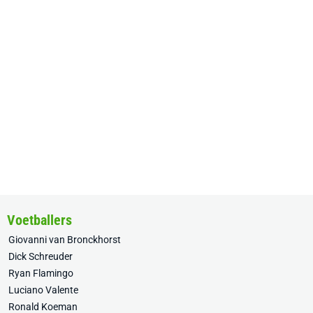
Voetballers
Giovanni van Bronckhorst
Dick Schreuder
Ryan Flamingo
Luciano Valente
Ronald Koeman