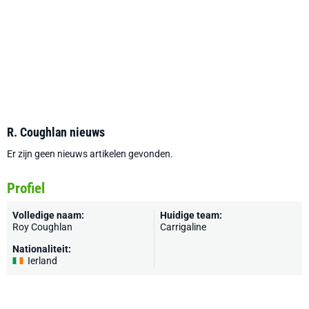
R. Coughlan nieuws
Er zijn geen nieuws artikelen gevonden.
Profiel
Volledige naam:
Huidige team:
Roy Coughlan
Carrigaline
Nationaliteit:
Ierland