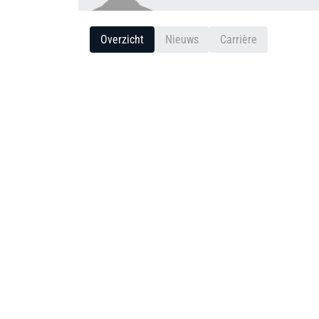
Overzicht
Nieuws
Carrière