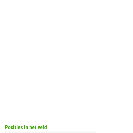
Posities in het veld