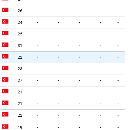
26
-
-
-
-
-
24
-
-
-
-
-
25
-
-
-
-
-
31
-
-
-
-
-
22
-
-
-
-
-
23
-
-
-
-
-
27
-
-
-
-
-
21
-
-
-
-
-
21
-
-
-
-
-
22
-
-
-
-
-
19
-
-
-
-
-