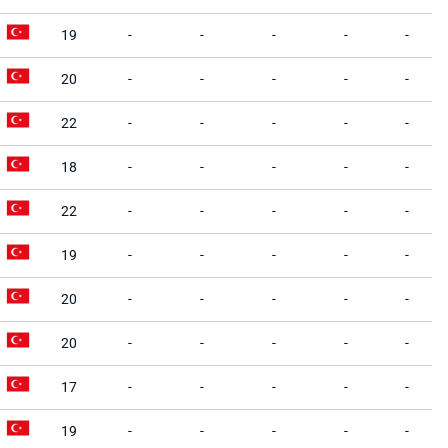
19
-
-
-
-
-
20
-
-
-
-
-
22
-
-
-
-
-
18
-
-
-
-
-
22
-
-
-
-
-
19
-
-
-
-
-
20
-
-
-
-
-
20
-
-
-
-
-
17
-
-
-
-
-
19
-
-
-
-
-