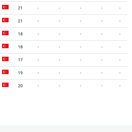
21
-
-
-
-
-
21
-
-
-
-
-
18
-
-
-
-
-
18
-
-
-
-
-
17
-
-
-
-
-
19
-
-
-
-
-
20
-
-
-
-
-