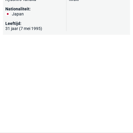
Nationaliteit:
Japan
Leeftijd:
31 jaar (7 mei 1995)