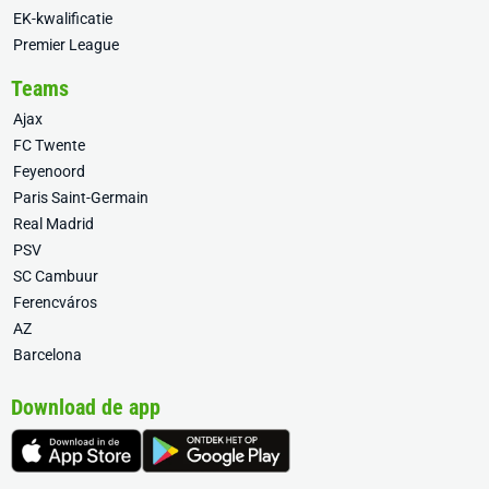
EK-kwalificatie
Premier League
Teams
Ajax
FC Twente
Feyenoord
Paris Saint-Germain
Real Madrid
PSV
SC Cambuur
Ferencváros
AZ
Barcelona
Download de app