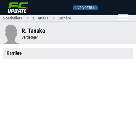
LIVE VOETBAL
Voetballers
R. Tanaka
Carrière
R. Tanaka
Verdediger
Carrière