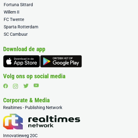
Fortuna Sittard
Willem II
FC Twente
Sparta Rotterdam
SC Cambuur
Download de app
Volg ons op social media
Corporate & Media
Realtimes - Publishing Network
Innovatieweg 20C