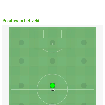
Posities in het veld
MC