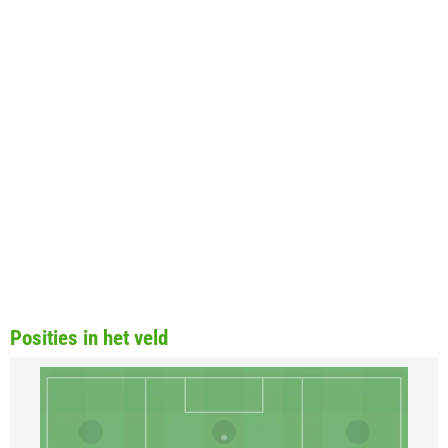
Posities in het veld