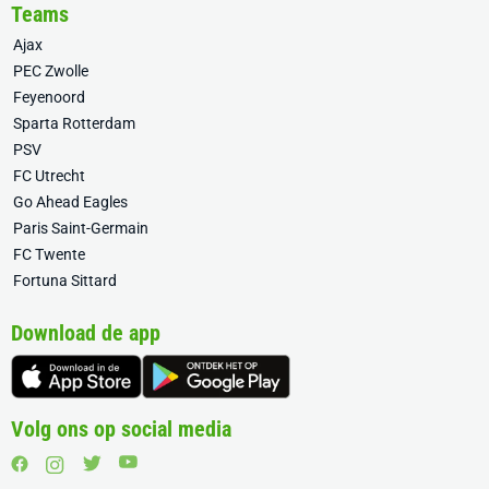
Teams
Ajax
PEC Zwolle
Feyenoord
Sparta Rotterdam
PSV
FC Utrecht
Go Ahead Eagles
Paris Saint-Germain
FC Twente
Fortuna Sittard
Download de app
Volg ons op social media