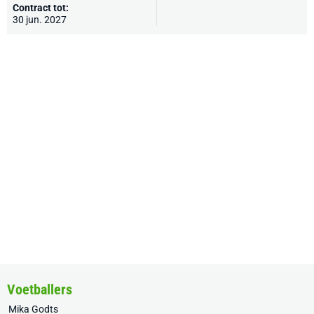
Contract tot:
30 jun. 2027
Voetballers
Mika Godts