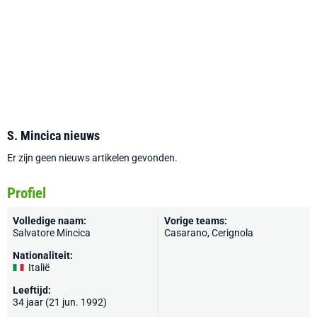
S. Mincica nieuws
Er zijn geen nieuws artikelen gevonden.
Profiel
Volledige naam:
Vorige teams:
Salvatore Mincica
Casarano,
Cerignola
Nationaliteit:
Italië
Leeftijd:
34 jaar (21 jun. 1992)