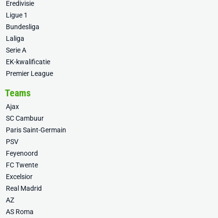
Eredivisie
Ligue 1
Bundesliga
Laliga
Serie A
EK-kwalificatie
Premier League
Teams
Ajax
SC Cambuur
Paris Saint-Germain
PSV
Feyenoord
FC Twente
Excelsior
Real Madrid
AZ
AS Roma