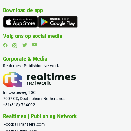
Download de app
Volg ons op social media
Corporate & Media
Realtimes - Publishing Network
Innovatieweg 20C
7007 CD, Doetinchem, Netherlands
+31(315)-764002
Realtimes | Publishing Network
FootballTransfers.com