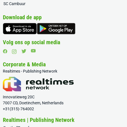
SC Cambuur
Download de app
Volg ons op social media
Corporate & Media
Realtimes - Publishing Network
Innovatieweg 20C
7007 CD, Doetinchem, Netherlands
+31(315)-764002
Realtimes | Publishing Network