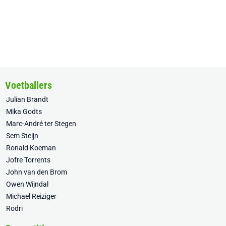
Voetballers
Julian Brandt
Mika Godts
Marc-André ter Stegen
Sem Steijn
Ronald Koeman
Jofre Torrents
John van den Brom
Owen Wijndal
Michael Reiziger
Rodri