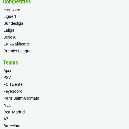
Competities
Eredivisie
Ligue 1
Bundesliga
Laliga
Serie A
EK-kwalificatie
Premier League
Teams
Ajax
PSV
FC Twente
Feyenoord
Paris Saint-Germain
NEC
Real Madrid
AZ
Barcelona