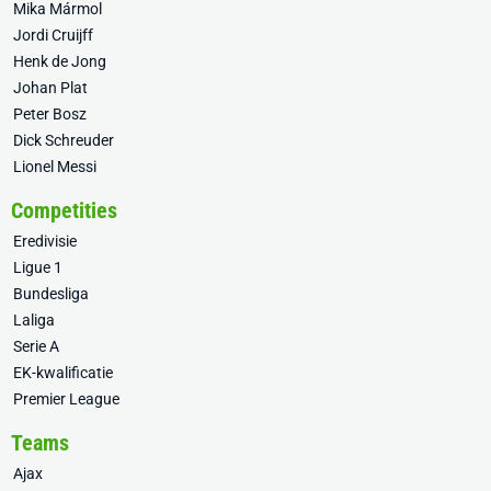
Mika Mármol
Jordi Cruijff
Henk de Jong
Johan Plat
Peter Bosz
Dick Schreuder
Lionel Messi
Competities
Eredivisie
Ligue 1
Bundesliga
Laliga
Serie A
EK-kwalificatie
Premier League
Teams
Ajax