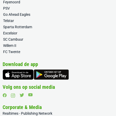
Feyenoord
PSV
Go Ahead Eagles
Telstar
Sparta Rotterdam
Excelsior
SC Cambuur
Willem II
FC Twente
Download de app
Volg ons op social media
Corporate & Media
Realtimes - Publishing Network