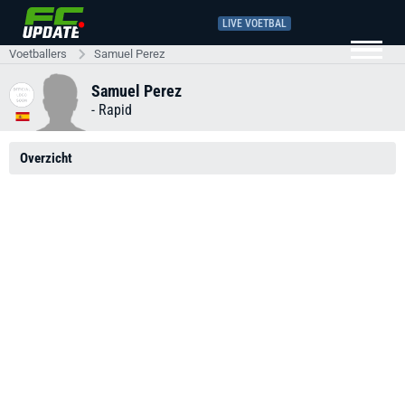
LIVE VOETBAL
Voetballers
Samuel Perez
Samuel Perez
-
Rapid
Overzicht