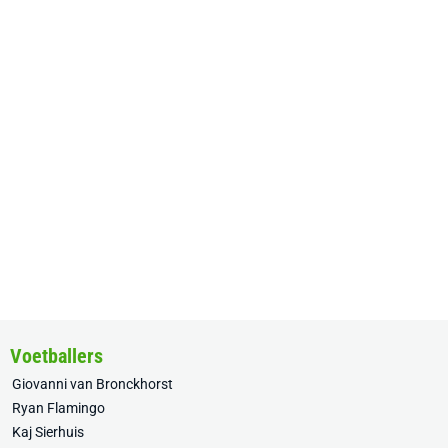
Voetballers
Giovanni van Bronckhorst
Ryan Flamingo
Kaj Sierhuis