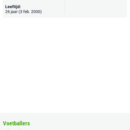
Leeftijd:
26 jaar (3 feb. 2000)
Voetballers