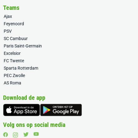
Teams
Ajax
Feyenoord
PSV
SC Cambuur
Paris Saint-Germain
Excelsior
FC Twente
Sparta Rotterdam
PEC Zwolle
AS Roma
Download de app
Volg ons op social media