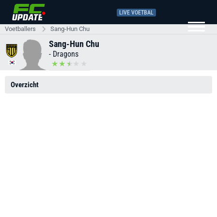
LIVE VOETBAL
Voetballers
Sang-Hun Chu
Sang-Hun Chu
-
Dragons
Overzicht