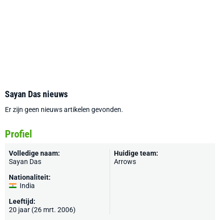
Sayan Das nieuws
Er zijn geen nieuws artikelen gevonden.
Profiel
Volledige naam:
Huidige team:
Sayan Das
Arrows
Nationaliteit:
India
Leeftijd:
20 jaar (26 mrt. 2006)