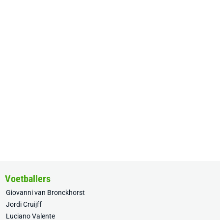
Voetballers
Giovanni van Bronckhorst
Jordi Cruijff
Luciano Valente