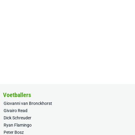
Voetballers
Giovanni van Bronckhorst
Givairo Read
Dick Schreuder
Ryan Flamingo
Peter Bosz