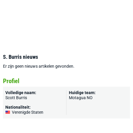
S. Burris nieuws
Er zijn geen nieuws artikelen gevonden.
Profiel
Volledige naam:
Huidige team:
Scott Burris
Motagua NO
Nationaliteit:
Verenigde Staten