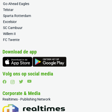
Go Ahead Eagles
Telstar
Sparta Rotterdam
Excelsior
SC Cambuur
Willem II
FC Twente
Download de app
Volg ons op social media
Corporate & Media
Realtimes - Publishing Network