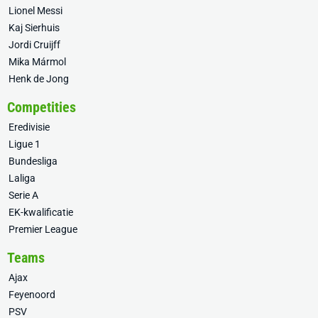
Lionel Messi
Kaj Sierhuis
Jordi Cruijff
Mika Mármol
Henk de Jong
Competities
Eredivisie
Ligue 1
Bundesliga
Laliga
Serie A
EK-kwalificatie
Premier League
Teams
Ajax
Feyenoord
PSV