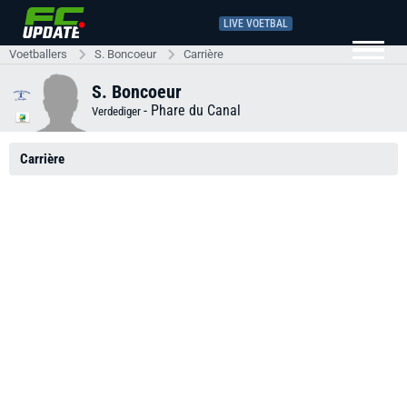
LIVE VOETBAL
Voetballers
S. Boncoeur
Carrière
S. Boncoeur
-
Phare du Canal
Verdediger
Carrière