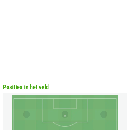
Posities in het veld