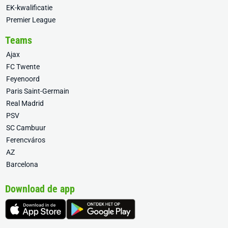
EK-kwalificatie
Premier League
Teams
Ajax
FC Twente
Feyenoord
Paris Saint-Germain
Real Madrid
PSV
SC Cambuur
Ferencváros
AZ
Barcelona
Download de app