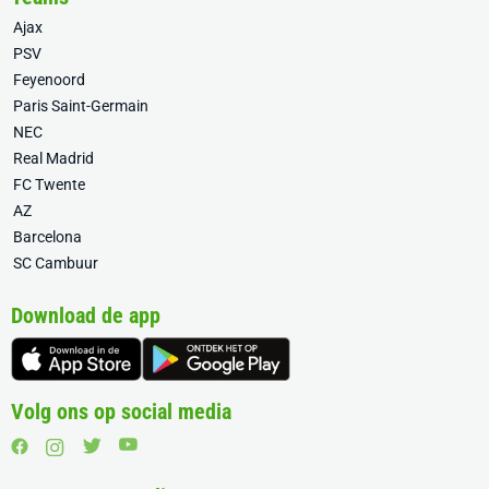
Ajax
PSV
Feyenoord
Paris Saint-Germain
NEC
Real Madrid
FC Twente
AZ
Barcelona
SC Cambuur
Download de app
Volg ons op social media