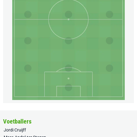
Voetballers
Jordi Cruijff