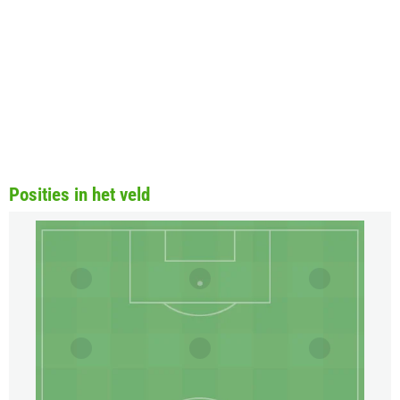
Posities in het veld