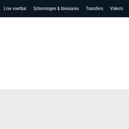
Live voetbal
Schorsingen & blessures
Transfers
Video's