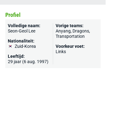
Profiel
Volledige naam:
Vorige teams:
Seon-Geol Lee
Anyang, Dragons,
Transportation
Nationaliteit:
Zuid-Korea
Voorkeur voet:
Links
Leeftijd:
29 jaar (6 aug. 1997)