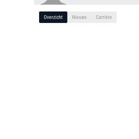
Overzicht
Nieuws
Carrière