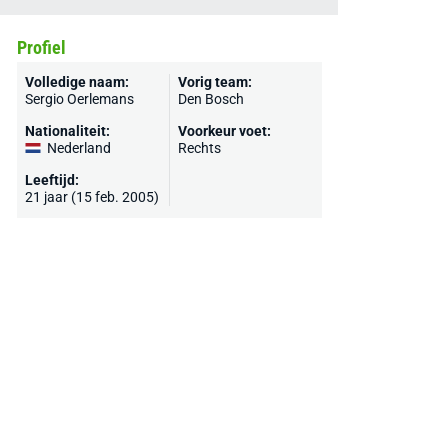
Profiel
Volledige naam:
Vorig team:
Sergio Oerlemans
Den Bosch
Nationaliteit:
Voorkeur voet:
Nederland
Rechts
Leeftijd:
21 jaar (15 feb. 2005)