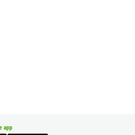
e app