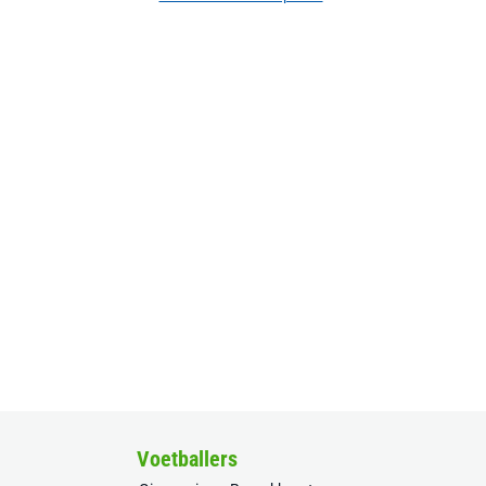
Voetballers