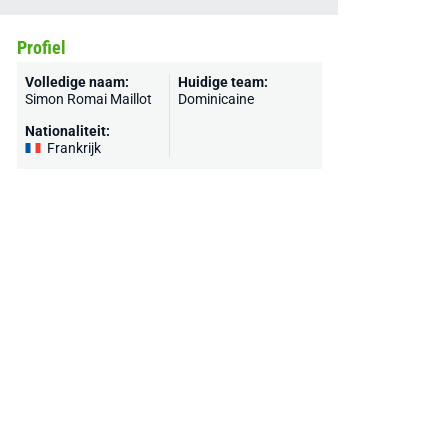
Profiel
Volledige naam:
Huidige team:
Simon Romai Maillot
Dominicaine
Nationaliteit:
Frankrijk