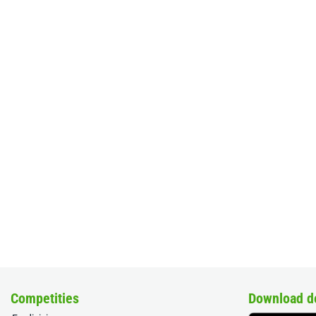
Competities
Download d