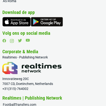
AS Roma
Download de app
Volg ons op social media
Corporate & Media
Realtimes - Publishing Network
Innovatieweg 20C
7007 CD, Doetinchem, Netherlands
+31(315)-764002
Realtimes | Publishing Network
FootballTransfers.com