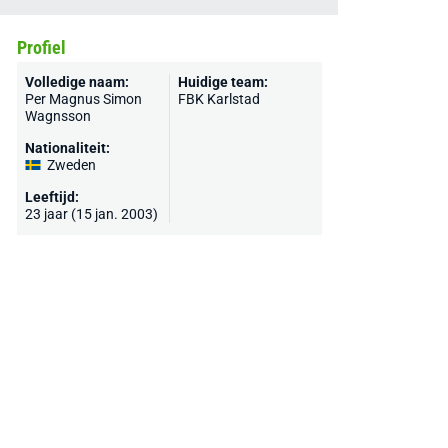
Profiel
Volledige naam:
Huidige team:
Per Magnus Simon
FBK Karlstad
Wagnsson
Nationaliteit:
Zweden
Leeftijd:
23 jaar (15 jan. 2003)