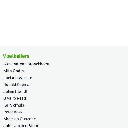
Voetballers
Giovanni van Bronckhorst
Mika Godts
Luciano Valente
Ronald Koeman
Julian Brandt
Givairo Read
Kaj Sierhuis
Peter Bosz
Abdellah Ouazane
John van den Brom