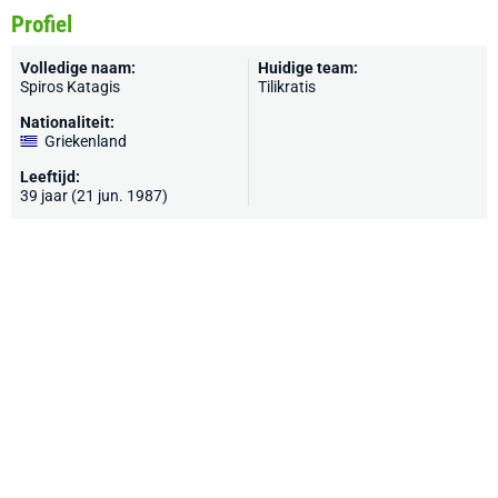
Profiel
Volledige naam:
Huidige team:
Spiros Katagis
Tilikratis
Nationaliteit:
Griekenland
Leeftijd:
39 jaar (21 jun. 1987)