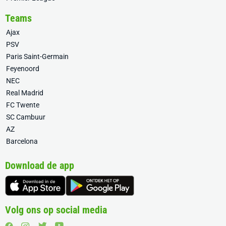
Teams
Ajax
PSV
Paris Saint-Germain
Feyenoord
NEC
Real Madrid
FC Twente
SC Cambuur
AZ
Barcelona
Download de app
Volg ons op social media